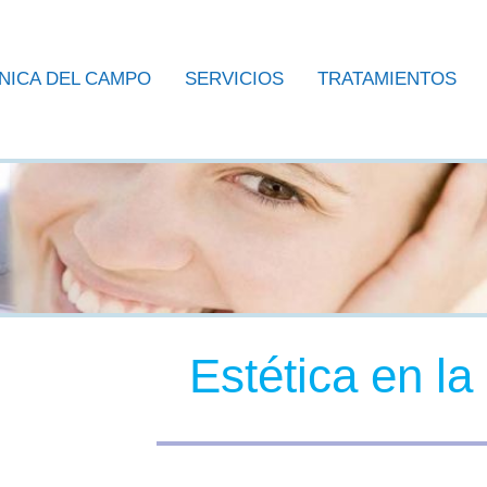
ÍNICA DEL CAMPO
SERVICIOS
TRATAMIENTOS
Estética en la