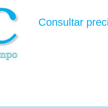
Consultar prec