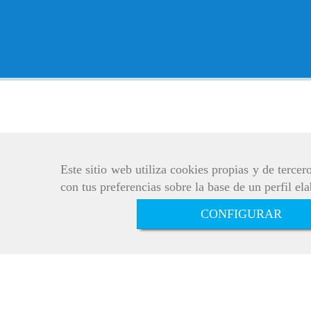
Este sitio web utiliza cookies propias y de terce
con tus preferencias sobre la base de un perfil el
CONFIGURAR