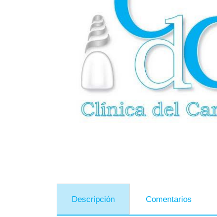
Descripción
Comentarios