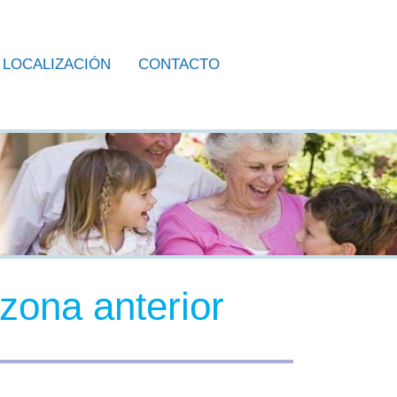
LOCALIZACIÓN
CONTACTO
 zona anterior